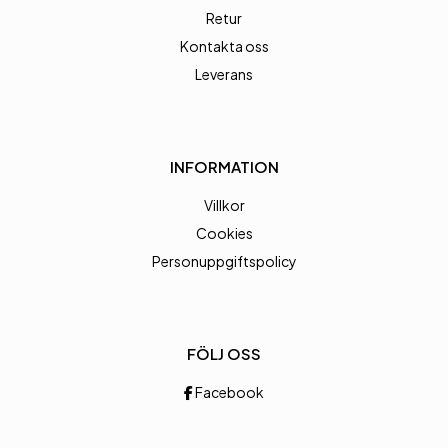
Retur
Kontakta oss
Leverans
INFORMATION
Villkor
Cookies
Personuppgiftspolicy
FÖLJ OSS
Facebook