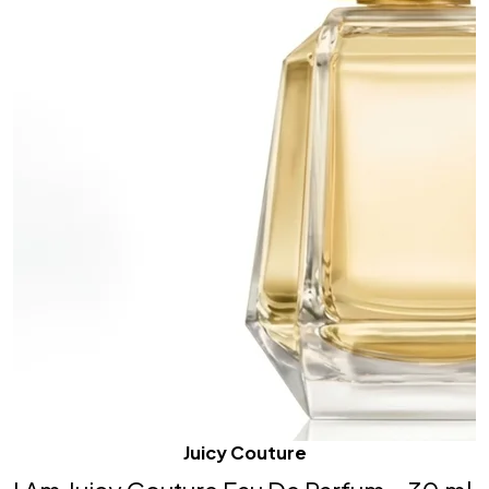
Juicy Couture